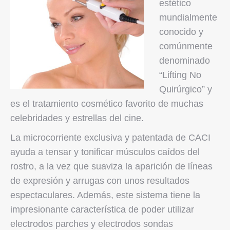
estético
mundialmente
conocido y
comúnmente
denominado
“Lifting No
Quirúrgico” y
es el tratamiento cosmético favorito de muchas
celebridades y estrellas del cine.
La microcorriente exclusiva y patentada de CACI
ayuda a tensar y tonificar músculos caídos del
rostro, a la vez que suaviza la aparición de líneas
de expresión y arrugas con unos resultados
espectaculares. Además, este sistema tiene la
impresionante característica de poder utilizar
electrodos parches y electrodos sondas