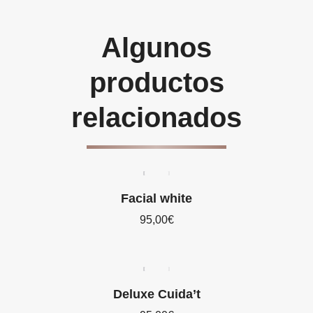
Algunos
productos
relacionados
Facial white
95,00
€
Deluxe Cuida’t