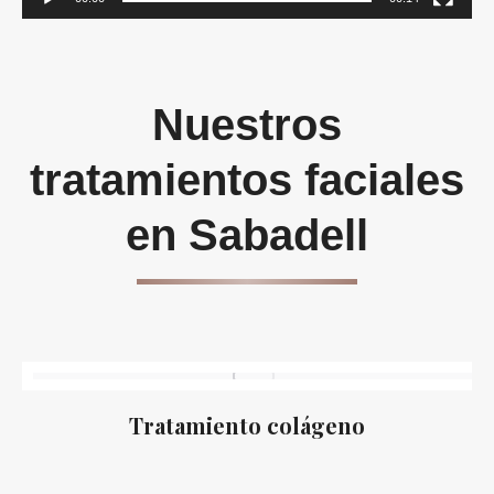
Nuestros
tratamientos faciales
en Sabadell
Tratamiento colágeno