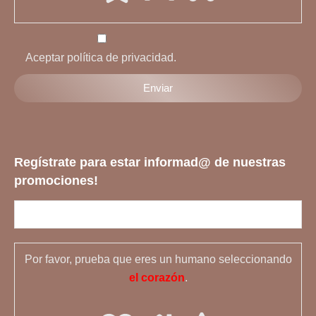
Aceptar política de privacidad.
Regístrate para estar informad@ de nuestras
promociones!
Por favor, prueba que eres un humano seleccionando
el corazón
.