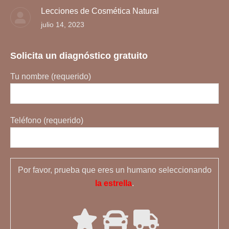
Lecciones de Cosmética Natural
julio 14, 2023
Solicita un diagnóstico gratuito
Tu nombre (requerido)
Teléfono (requerido)
Por favor, prueba que eres un humano seleccionando
la estrella
.