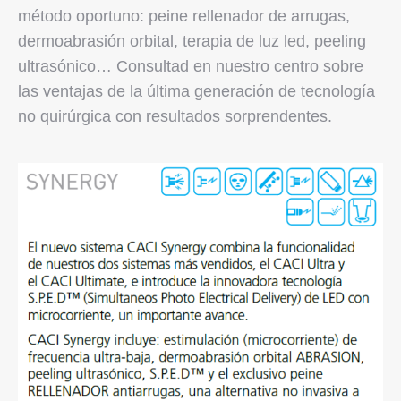
método oportuno: peine rellenador de arrugas,
dermoabrasión orbital, terapia de luz led, peeling
ultrasónico… Consultad en nuestro centro sobre
las ventajas de la última generación de tecnología
no quirúrgica con resultados sorprendentes.