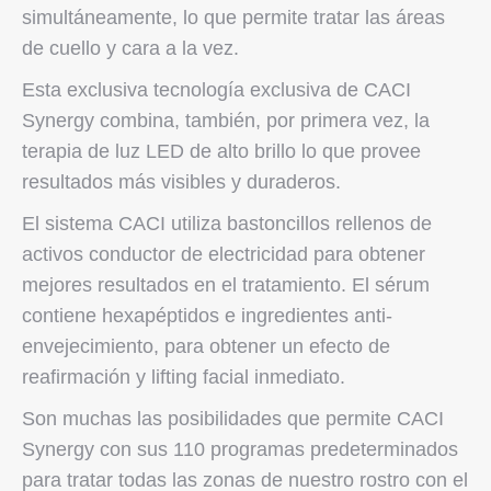
simultáneamente, lo que permite tratar las áreas
de cuello y cara a la vez.
Esta exclusiva tecnología exclusiva de CACI
Synergy combina, también, por primera vez, la
terapia de luz LED de alto brillo lo que provee
resultados más visibles y duraderos.
El sistema CACI utiliza bastoncillos rellenos de
activos conductor de electricidad para obtener
mejores resultados en el tratamiento. El sérum
contiene hexapéptidos e ingredientes anti-
envejecimiento, para obtener un efecto de
reafirmación y lifting facial inmediato.
Son muchas las posibilidades que permite CACI
Synergy con sus 110 programas predeterminados
para tratar todas las zonas de nuestro rostro con el