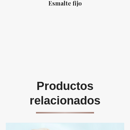
Esmalte fijo
Productos
relacionados