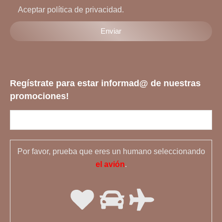
Aceptar política de privacidad.
Regístrate para estar informad@ de nuestras
promociones!
Por favor, prueba que eres un humano seleccionando
el avión
.