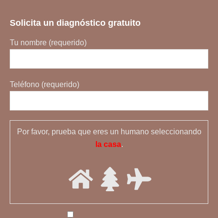
Solicita un diagnóstico gratuito
Tu nombre (requerido)
Teléfono (requerido)
Por favor, prueba que eres un humano seleccionando
la casa
.