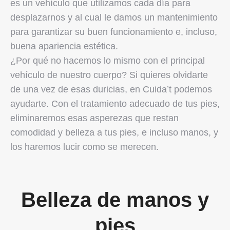
es un vehículo que utilizamos cada día para
desplazarnos y al cual le damos un mantenimiento
para garantizar su buen funcionamiento e, incluso,
buena apariencia estética.
¿Por qué no hacemos lo mismo con el principal
vehículo de nuestro cuerpo? Si quieres olvidarte
de una vez de esas duricias, en Cuida’t podemos
ayudarte. Con el tratamiento adecuado de tus pies,
eliminaremos esas asperezas que restan
comodidad y belleza a tus pies, e incluso manos, y
los haremos lucir como se merecen.
Belleza de manos y
pies