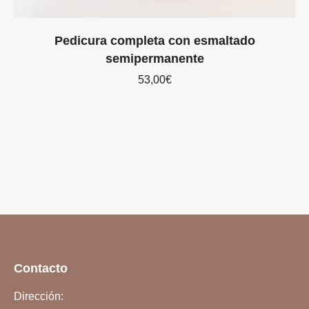
Pedicura completa con esmaltado
semipermanente
53,00
€
Contacto
Dirección: