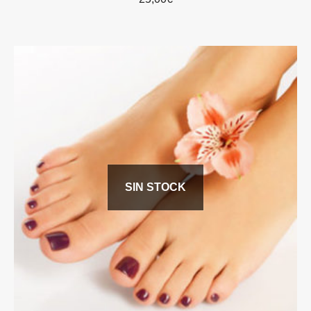
SIN STOCK