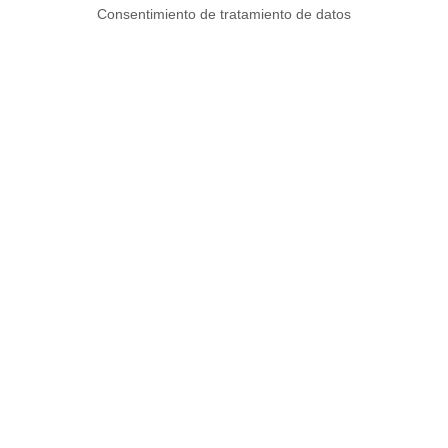
Consentimiento de tratamiento de datos