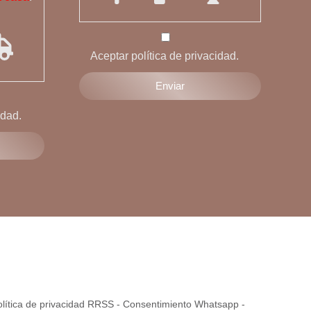
Aceptar política de privacidad.
idad.
olítica de privacidad RRSS
-
Consentimiento Whatsapp
-