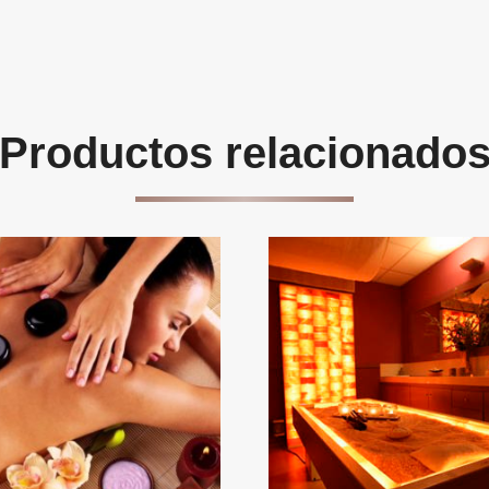
Productos relacionado