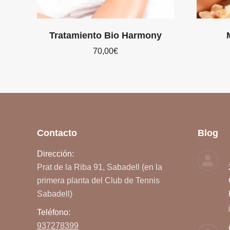
Tratamiento Bio Harmony
70,00
€
Contacto
Blog
Dirección:
Prat de la Riba 91, Sabadell (en la
primera planta del Club de Tennis
Sabadell)
Teléfono:
937278399