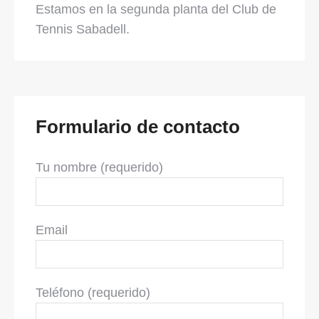
Estamos en la segunda planta del Club de
Tennis Sabadell.
Formulario de contacto
Tu nombre (requerido)
Email
Teléfono (requerido)