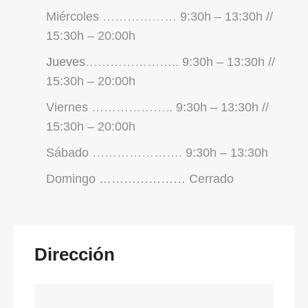
Miércoles
………………
9:30h – 13:30h //
15:30h – 20:00h
Jueves
…………………..
9:30h – 13:30h //
15:30h – 20:00h
Viernes
………………..
9:30h – 13:30h //
15:30h – 20:00h
Sábado
………………….
9:30h – 13:30h
Domingo ………………… Cerrado
Dirección