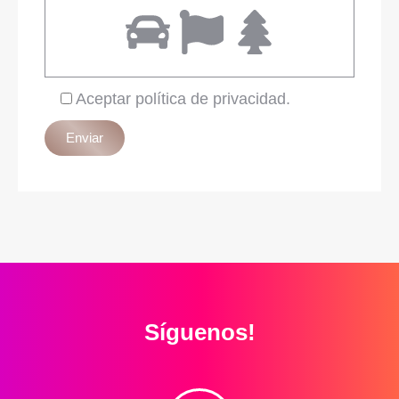
Aceptar política de privacidad.
Síguenos!