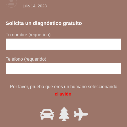
julio 14, 2023
Solicita un diagnóstico gratuito
Tu nombre (requerido)
Teléfono (requerido)
Por favor, prueba que eres un humano seleccionando
el avión
.