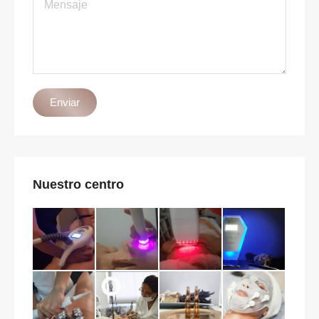
Mensaje
Enviar
Nuestro centro