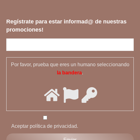
Regístrate para estar informad@ de nuestras
promociones!
Por favor, prueba que eres un humano seleccionando
la bandera
.
Aceptar política de privacidad.