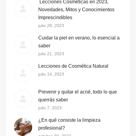
Lecciones Cosméticas en 2023,
Novedades, Mitos y Conocimientos
Imprescindibles
julio 28, 2023
Cuidar la piel en verano, lo esencial a
saber
julio 21, 2023
Lecciones de Cosmética Natural
julio 14, 2023
Prevenir y quitar el acné, todo lo que
querrás saber
julio 7, 2023
¿En qué consiste la limpieza
profesional?