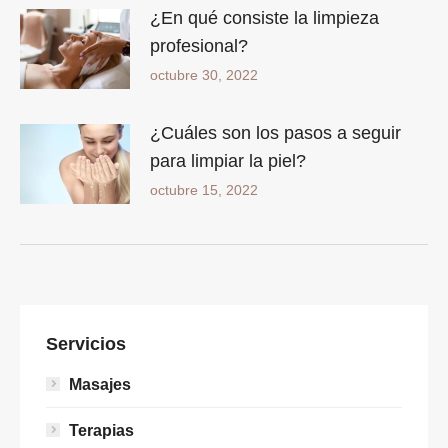
¿En qué consiste la limpieza
profesional?
octubre 30, 2022
¿Cuáles son los pasos a seguir
para limpiar la piel?
octubre 15, 2022
Servicios
Masajes
Terapias