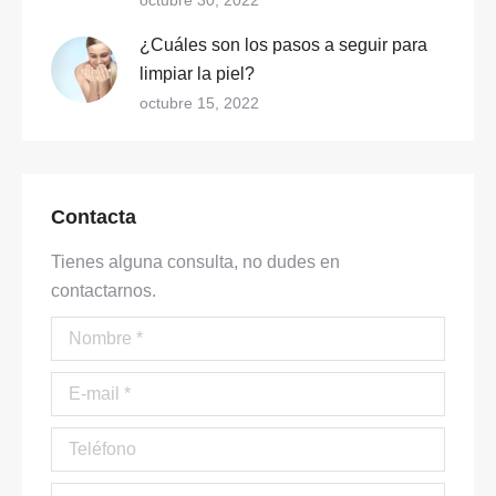
octubre 30, 2022
¿Cuáles son los pasos a seguir para
limpiar la piel?
octubre 15, 2022
Contacta
Tienes alguna consulta, no dudes en
contactarnos.
Nombre *
E-mail *
Teléfono