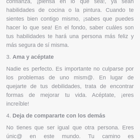
confianza, ¡piensa en lo que sea!, ya sean
habilidades de cocina o la pintura. Cuando te
sientes bien contigo mismo, ¡sabes que puedes
hacer lo que sea! En el fondo, saber cuáles son
tus habilidades te hará una persona más feliz y
más segura de sí misma.
Ama y acéptate
Nadie es perfecto. Es importante no culparse por
los problemas de uno mism@. En lugar de
quejarte de tus debilidades, trata de encontrar
formas de mejorar tu vida. Acéptate, ¡eres
increíble!
Deja de compararte con los demás
No tienes que ser igual que otra persona. Eres
únic@ en este mundo. Tu camino es