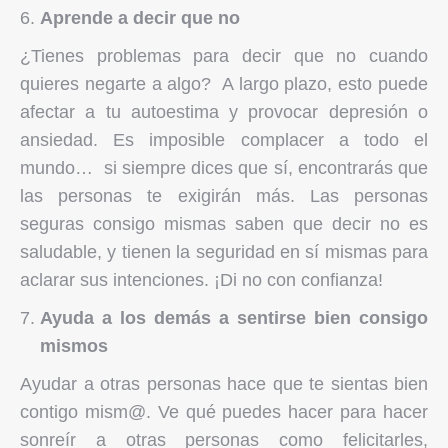
Aprende a decir que no
¿Tienes problemas para decir que no cuando
quieres negarte a algo? A largo plazo, esto puede
afectar a tu autoestima y provocar depresión o
ansiedad. Es imposible complacer a todo el
mundo… si siempre dices que sí, encontrarás que
las personas te exigirán más. Las personas
seguras consigo mismas saben que decir no es
saludable, y tienen la seguridad en sí mismas para
aclarar sus intenciones. ¡Di no con confianza!
Ayuda a los demás a sentirse bien consigo
mismos
Ayudar a otras personas hace que te sientas bien
contigo mism@. Ve qué puedes hacer para hacer
sonreír a otras personas como felicitarles,