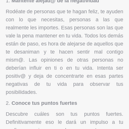
Mantente alejad@ de la negatividad
Rodéate de personas que te hagan feliz, te ayuden
con lo que necesitas, personas a las que
realmente les importes. Esas personas son las que
vale la pena mantener en tu vida. Todos los demás
están de paso, es hora de alejarse de aquellos que
te desaniman y te hacen sentir mal contigo
mism@. Las opiniones de otras personas no
deberían influir en ti o en tu vida. Intenta ser
positiv@ y deja de concentrarte en esas partes
negativas de tu vida para observar tus
posibilidades.
Conoce tus puntos fuertes
Descubre cuáles son tus puntos fuertes.
Definitivamente eso le dará un impulso a tu