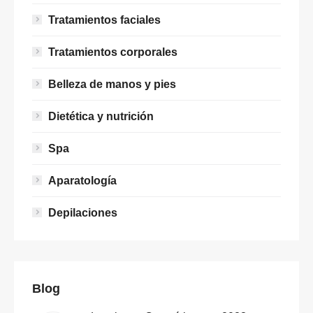
Tratamientos faciales
Tratamientos corporales
Belleza de manos y pies
Dietética y nutrición
Spa
Aparatología
Depilaciones
Blog