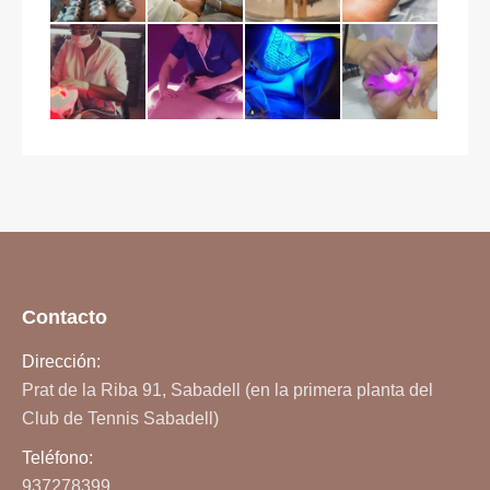
Contacto
Dirección:
Prat de la Riba 91, Sabadell (en la primera planta del
Club de Tennis Sabadell)
Teléfono:
937278399