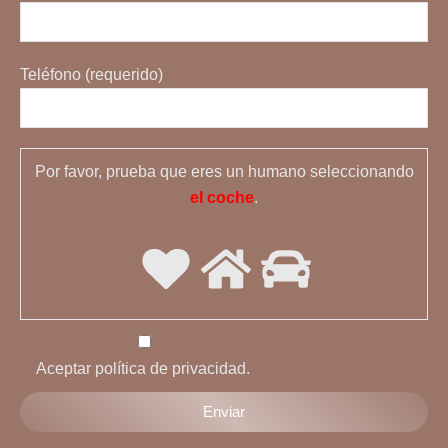
Teléfono (requerido)
Por favor, prueba que eres un humano seleccionando
el coche
.
Aceptar política de privacidad.