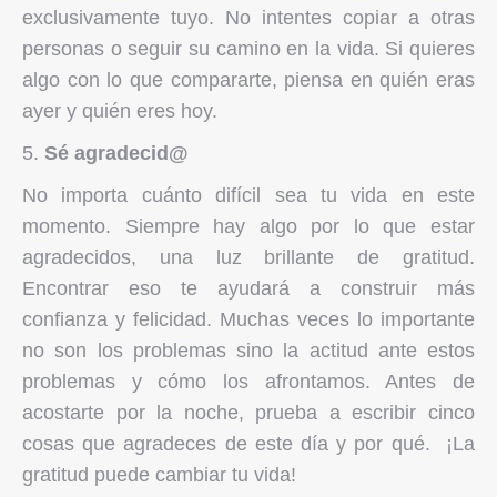
exclusivamente tuyo. No intentes copiar a otras
personas o seguir su camino en la vida. Si quieres
algo con lo que compararte, piensa en quién eras
ayer y quién eres hoy.
Sé agradecid@
No importa cuánto difícil sea tu vida en este
momento. Siempre hay algo por lo que estar
agradecidos, una luz brillante de gratitud.
Encontrar eso te ayudará a construir más
confianza y felicidad. Muchas veces lo importante
no son los problemas sino la actitud ante estos
problemas y cómo los afrontamos. Antes de
acostarte por la noche, prueba a escribir cinco
cosas que agradeces de este día y por qué. ¡La
gratitud puede cambiar tu vida!