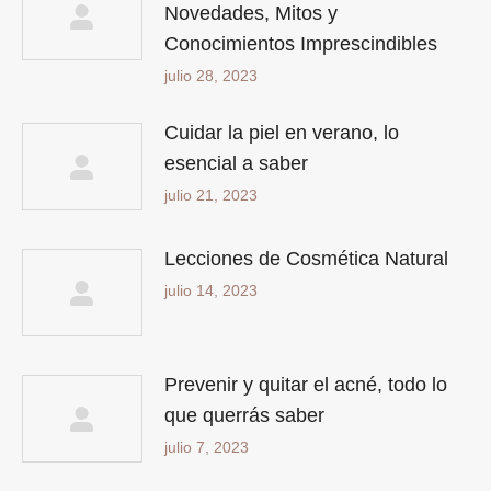
Novedades, Mitos y
Conocimientos Imprescindibles
julio 28, 2023
Cuidar la piel en verano, lo
esencial a saber
julio 21, 2023
Lecciones de Cosmética Natural
julio 14, 2023
Prevenir y quitar el acné, todo lo
que querrás saber
julio 7, 2023