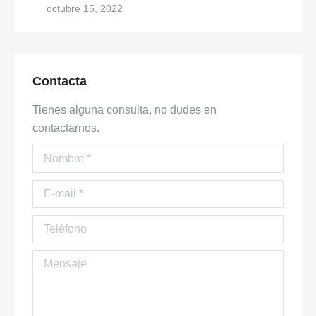
octubre 15, 2022
Contacta
Tienes alguna consulta, no dudes en
contactarnos.
Nombre *
E-mail *
Teléfono
Mensaje