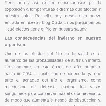
Pero, aún y así, existen consecuencias por la
exposición a temperaturas extremas que afectan a
nuestra salud. Por ello, hoy, desde esta nueva
entrada en nuestro blog Cuida’t, nos preguntamos:
¿qué efectos tiene el frío en nuestra salud?
Las consecuencias del invierno en nuestro
organismo
Uno de los efectos del frío en la salud es el
aumento de las probabilidades de sufrir un infarto.
Precisamente, en esta época del año, aumenta
hasta un 20% la posibilidad de padecerlo, ya que
ante el achaque del frío el organismo, como
mecanismo de defensa, contrae los vasos
sanguíneos para conservar más el calor necesario,
de modo que aumenta el riesgo de obstrucción y,