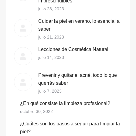
Imprescindibles
julio 28, 2023
Cuidar la piel en verano, lo esencial a
saber
julio 21, 2023
Lecciones de Cosmética Natural
julio 14, 2023
Prevenir y quitar el acné, todo lo que
querrás saber
julio 7, 2023
¿En qué consiste la limpieza profesional?
octubre 30, 2022
¿Cuáles son los pasos a seguir para limpiar la
piel?