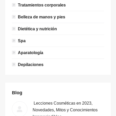
Tratamientos corporales
Belleza de manos y pies
Dietética y nutrición
Spa
Aparatología
Depilaciones
Blog
Lecciones Cosméticas en 2023,
Novedades, Mitos y Conocimientos