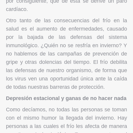
por consiguiente, que de ésta se derive un paro
cardíaco.
Otro tanto de las consecuencias del frío en la
salud es el aumento de enfermedades, causado
por la bajada de las defensas del sistema
inmunológico. ¿Quién no se resfría en invierno? Y
no hablemos de las campañas de prevención de
gripe y otras dolencias del tiempo. El frío debilita
las defensas de nuestro organismo, de forma que
los virus ven una oportunidad única ante la caída
de todas nuestras barreras de protección.
Depresión estacional y ganas de no hacer nada
Como decíamos, no todas las personas se toman
con el mismo humor la llegada del invierno. Hay
personas a las cuales el frío les afecta de manera