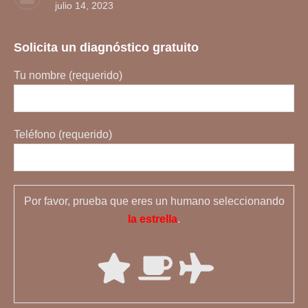
julio 14, 2023
Solicita un diagnóstico gratuito
Tu nombre (requerido)
Teléfono (requerido)
Por favor, prueba que eres un humano seleccionando
la estrella
.