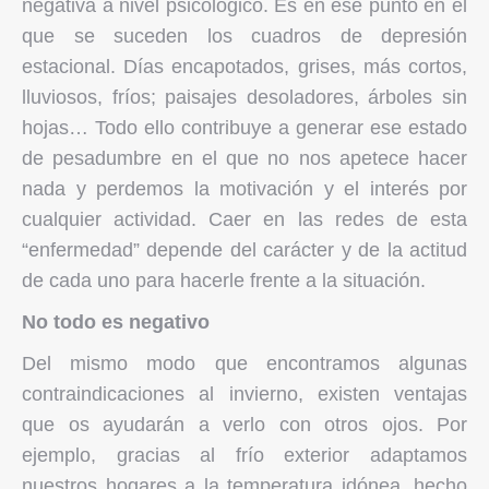
negativa a nivel psicológico. Es en ese punto en el
que se suceden los cuadros de depresión
estacional. Días encapotados, grises, más cortos,
lluviosos, fríos; paisajes desoladores, árboles sin
hojas… Todo ello contribuye a generar ese estado
de pesadumbre en el que no nos apetece hacer
nada y perdemos la motivación y el interés por
cualquier actividad. Caer en las redes de esta
“enfermedad” depende del carácter y de la actitud
de cada uno para hacerle frente a la situación.
No todo es negativo
Del mismo modo que encontramos algunas
contraindicaciones al invierno, existen ventajas
que os ayudarán a verlo con otros ojos. Por
ejemplo, gracias al frío exterior adaptamos
nuestros hogares a la temperatura idónea, hecho