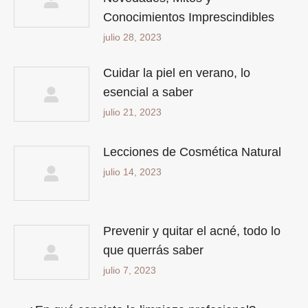
Conocimientos Imprescindibles
julio 28, 2023
Cuidar la piel en verano, lo
esencial a saber
julio 21, 2023
Lecciones de Cosmética Natural
julio 14, 2023
Prevenir y quitar el acné, todo lo
que querrás saber
julio 7, 2023