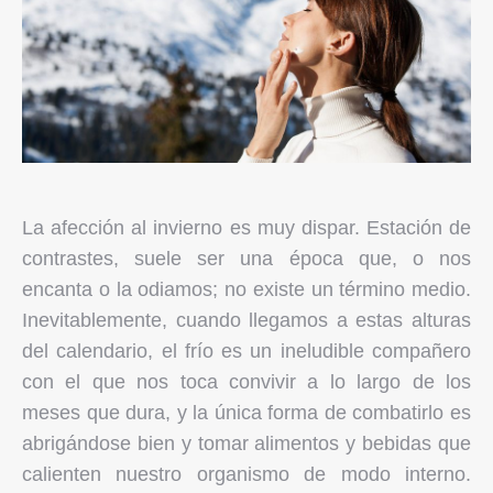
La afección al invierno es muy dispar. Estación de
contrastes, suele ser una época que, o nos
encanta o la odiamos; no existe un término medio.
Inevitablemente, cuando llegamos a estas alturas
del calendario, el frío es un ineludible compañero
con el que nos toca convivir a lo largo de los
meses que dura, y la única forma de combatirlo es
abrigándose bien y tomar alimentos y bebidas que
calienten nuestro organismo de modo interno.