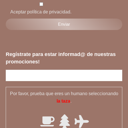
Aceptar política de privacidad.
Regístrate para estar informad@ de nuestras
promociones!
Por favor, prueba que eres un humano seleccionando
la taza
.