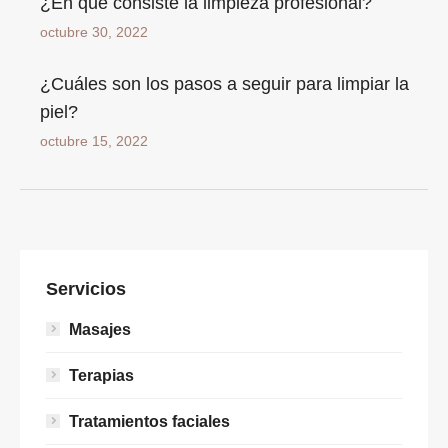
¿En qué consiste la limpieza profesional?
octubre 30, 2022
¿Cuáles son los pasos a seguir para limpiar la
piel?
octubre 15, 2022
Servicios
Masajes
Terapias
Tratamientos faciales