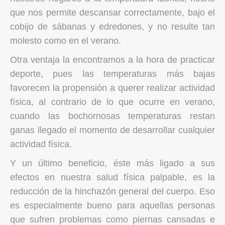
que nos permite descansar correctamente, bajo el
cobijo de sábanas y edredones, y no resulte tan
molesto como en el verano.
Otra ventaja la encontramos a la hora de practicar
deporte, pues las temperaturas más bajas
favorecen la propensión a querer realizar actividad
física, al contrario de lo que ocurre en verano,
cuando las bochornosas temperaturas restan
ganas llegado el momento de desarrollar cualquier
actividad física.
Y un último beneficio, éste más ligado a sus
efectos en nuestra salud física palpable, es la
reducción de la hinchazón general del cuerpo. Eso
es especialmente bueno para aquellas personas
que sufren problemas como piernas cansadas e