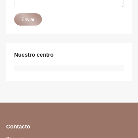
Enviar
Nuestro centro
Contacto