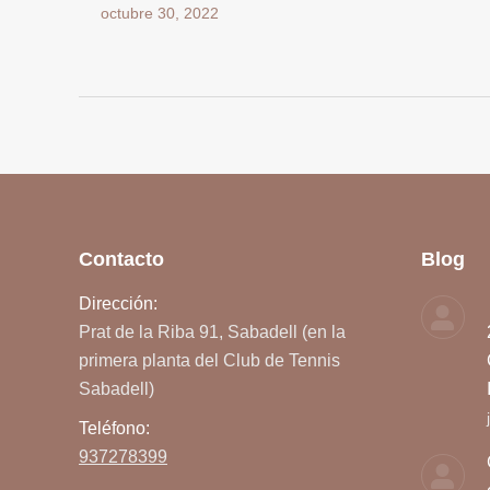
octubre 30, 2022
Contacto
Blog
Dirección:
Prat de la Riba 91, Sabadell (en la
primera planta del Club de Tennis
Sabadell)
Teléfono:
937278399