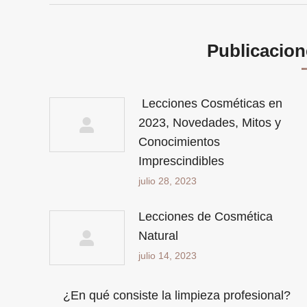
Publicacion
Lecciones Cosméticas en
2023, Novedades, Mitos y
Conocimientos
Imprescindibles
julio 28, 2023
Lecciones de Cosmética
Natural
julio 14, 2023
¿En qué consiste la limpieza profesional?