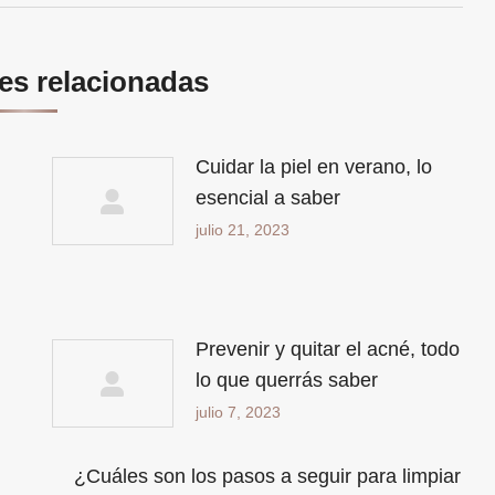
es relacionadas
Cuidar la piel en verano, lo
esencial a saber
julio 21, 2023
Prevenir y quitar el acné, todo
lo que querrás saber
julio 7, 2023
¿Cuáles son los pasos a seguir para limpiar