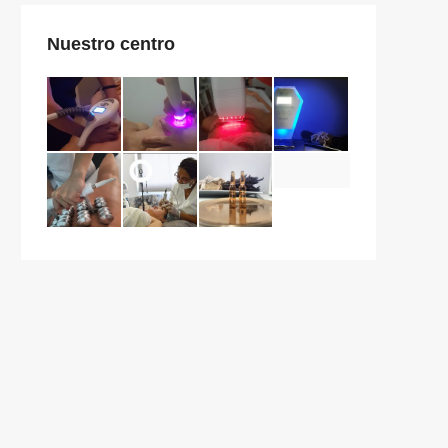
Nuestro centro