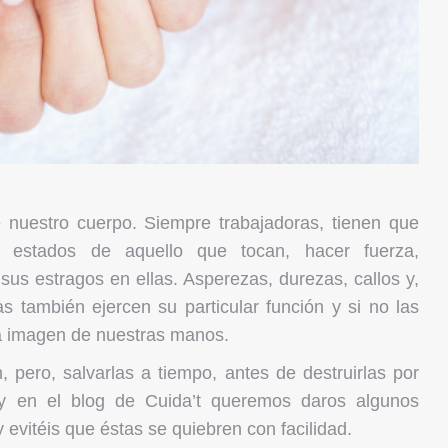
nuestro cuerpo. Siempre trabajadoras, tienen que
, estados de aquello que tocan, hacer fuerza,
sus estragos en ellas. Asperezas, durezas, callos y,
 también ejercen su particular función y si no las
a imagen de nuestras manos.
pero, salvarlas a tiempo, antes de destruirlas por
y en el blog de Cuida’t queremos daros algunos
evitéis que éstas se quiebren con facilidad.