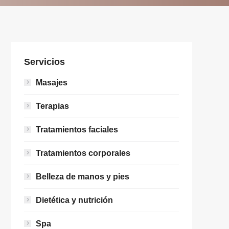
Servicios
Masajes
Terapias
Tratamientos faciales
Tratamientos corporales
Belleza de manos y pies
Dietética y nutrición
Spa