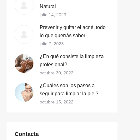
Natural
julio 14, 2023
Prevenir y quitar el acné, todo
lo que querrás saber
julio 7, 2023
¿En qué consiste la limpieza
profesional?
octubre 30, 2022
¿Cuáles son los pasos a
seguir para limpiar la piel?
octubre 15, 2022
Contacta