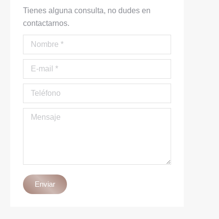
Tienes alguna consulta, no dudes en
contactarnos.
Nombre *
E-mail *
Teléfono
Mensaje
Enviar