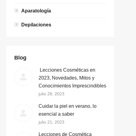
Aparatología
Depilaciones
Blog
Lecciones Cosméticas en
2023, Novedades, Mitos y
Conocimientos Imprescindibles
julio 28, 2023
Cuidar la piel en verano, lo
esencial a saber
julio 21, 2023
Lecciones de Cosmética