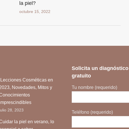
la piel?
octubre 15, 2022
Solicita un diagnóstico
gratuito
Lecciones Cosméticas en
2023, Novedades, Mitos y
Tu nombre (requerido)
Conocimientos
Imprescindibles
julio 28, 2023
Teléfono (requerido)
Cuidar la piel en verano, lo