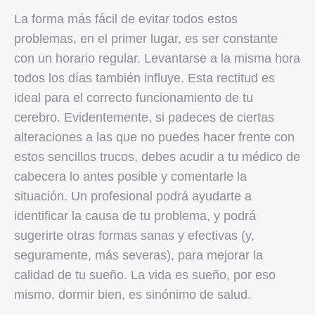
La forma más fácil de evitar todos estos
problemas, en el primer lugar, es ser constante
con un horario regular. Levantarse a la misma hora
todos los días también influye. Esta rectitud es
ideal para el correcto funcionamiento de tu
cerebro. Evidentemente, si padeces de ciertas
alteraciones a las que no puedes hacer frente con
estos sencillos trucos, debes acudir a tu médico de
cabecera lo antes posible y comentarle la
situación. Un profesional podrá ayudarte a
identificar la causa de tu problema, y ​​podrá
sugerirte otras formas sanas y efectivas (y,
seguramente, más severas), para mejorar la
calidad de tu sueño. La vida es sueño, por eso
mismo, dormir bien, es sinónimo de salud.