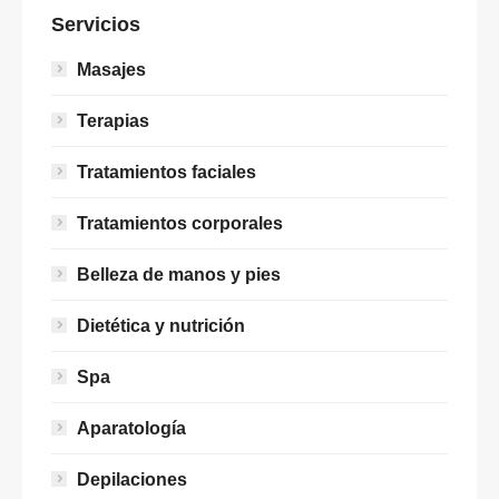
Servicios
Masajes
Terapias
Tratamientos faciales
Tratamientos corporales
Belleza de manos y pies
Dietética y nutrición
Spa
Aparatología
Depilaciones