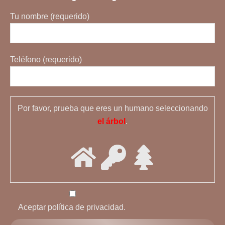
Tu nombre (requerido)
Teléfono (requerido)
Por favor, prueba que eres un humano seleccionando
el árbol
.
Aceptar política de privacidad.