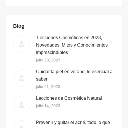
Blog
Lecciones Cosméticas en 2023,
Novedades, Mitos y Conocimientos
Imprescindibles
julio 28, 2023
Cuidar la piel en verano, lo esencial a
saber
julio 21, 2023
Lecciones de Cosmética Natural
julio 14, 2023
Prevenir y quitar el acné, todo lo que