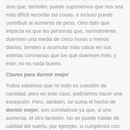
sino que, también, puede suponernos que nos sea
más difícil recordar las cosas, e incluso puede
contribuir al aumento de peso. Otro dato que
impacta es que las personas que, normalmente,
duermen una media de cinco horas o menos
diarias, tienden a acumular más calcio en sus
arterias coronarias que los que duermen más; y
esto, no es nada bueno.
Claves para dormir mejor
Todos sabemos que no todo es cuestión de
cantidad, pero en este caso, podríamos hacer una
excepción. Pero, también, se suma el hecho de
dormir mejor
; son correlativos ya que, si uno
aumenta, el otro también. No se puede hablar de
calidad del sueño, por ejemplo, si cumplimos con