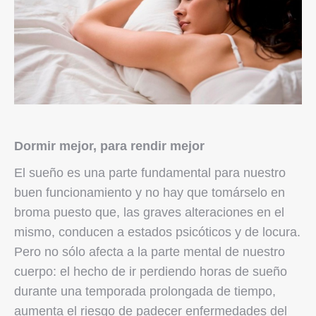
Dormir mejor, para rendir mejor
El sueño es una parte fundamental para nuestro
buen funcionamiento y no hay que tomárselo en
broma puesto que, las graves alteraciones en el
mismo, conducen a estados psicóticos y de locura.
Pero no sólo afecta a la parte mental de nuestro
cuerpo: el hecho de ir perdiendo horas de sueño
durante una temporada prolongada de tiempo,
aumenta el riesgo de padecer enfermedades del