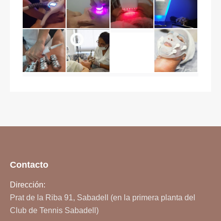
Contacto
Dirección:
Prat de la Riba 91, Sabadell (en la primera planta del
Club de Tennis Sabadell)