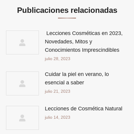
Publicaciones relacionadas
Lecciones Cosméticas en 2023,
Novedades, Mitos y
Conocimientos Imprescindibles
julio 28, 2023
Cuidar la piel en verano, lo
esencial a saber
julio 21, 2023
Lecciones de Cosmética Natural
julio 14, 2023