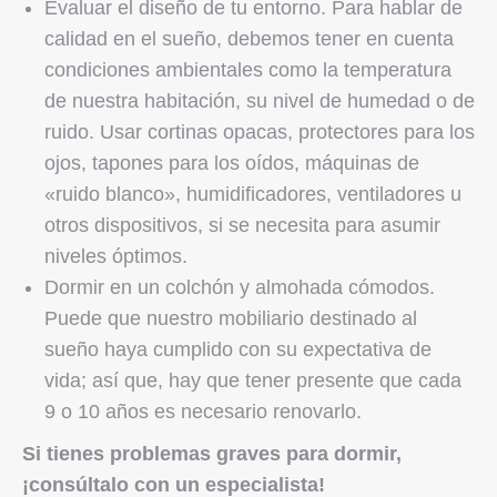
Evaluar el diseño de tu entorno. Para hablar de
calidad en el sueño, debemos tener en cuenta
condiciones ambientales como la temperatura
de nuestra habitación, su nivel de humedad o de
ruido. Usar cortinas opacas, protectores para los
ojos, tapones para los oídos, máquinas de
«ruido blanco», humidificadores, ventiladores u
otros dispositivos, si se necesita para asumir
niveles óptimos.
Dormir en un colchón y almohada cómodos.
Puede que nuestro mobiliario destinado al
sueño haya cumplido con su expectativa de
vida; así que, hay que tener presente que cada
9 o 10 años es necesario renovarlo.
Si tienes problemas graves para dormir,
¡consúltalo con un especialista!