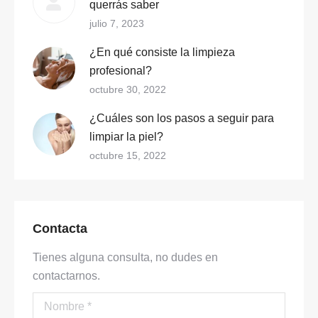
querrás saber
julio 7, 2023
¿En qué consiste la limpieza
profesional?
octubre 30, 2022
¿Cuáles son los pasos a seguir para
limpiar la piel?
octubre 15, 2022
Contacta
Tienes alguna consulta, no dudes en
contactarnos.
Nombre *