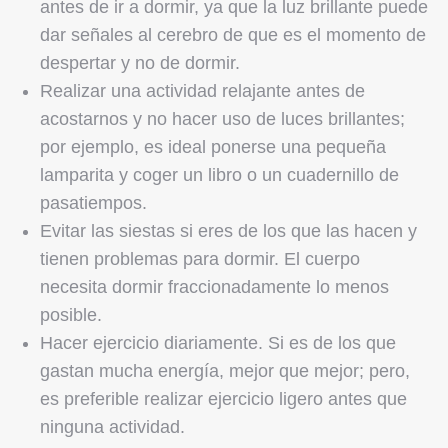
antes de ir a dormir, ya que la luz brillante puede
dar señales al cerebro de que es el momento de
despertar y no de dormir.
Realizar una actividad relajante antes de
acostarnos y no hacer uso de luces brillantes;
por ejemplo, es ideal ponerse una pequeña
lamparita y coger un libro o un cuadernillo de
pasatiempos.
Evitar las siestas si eres de los que las hacen y
tienen problemas para dormir. El cuerpo
necesita dormir fraccionadamente lo menos
posible.
Hacer ejercicio diariamente. Si es de los que
gastan mucha energía, mejor que mejor; pero,
es preferible realizar ejercicio ligero antes que
ninguna actividad.