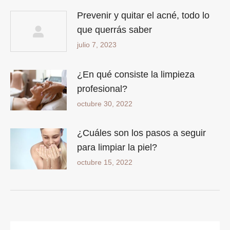
Prevenir y quitar el acné, todo lo
que querrás saber
julio 7, 2023
¿En qué consiste la limpieza
profesional?
octubre 30, 2022
¿Cuáles son los pasos a seguir
para limpiar la piel?
octubre 15, 2022