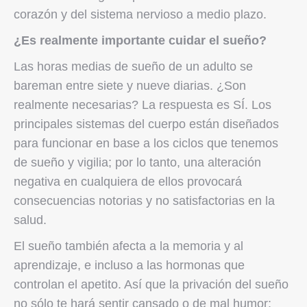
corazón y del sistema nervioso a medio plazo.
¿Es realmente importante cuidar el sueño?
Las horas medias de sueño de un adulto se
bareman entre siete y nueve diarias. ¿Son
realmente necesarias? La respuesta es SÍ. Los
principales sistemas del cuerpo están diseñados
para funcionar en base a los ciclos que tenemos
de sueño y vigilia; por lo tanto, una alteración
negativa en cualquiera de ellos provocará
consecuencias notorias y no satisfactorias en la
salud.
El sueño también afecta a la memoria y al
aprendizaje, e incluso a las hormonas que
controlan el apetito. Así que la privación del sueño
no sólo te hará sentir cansado o de mal humor;