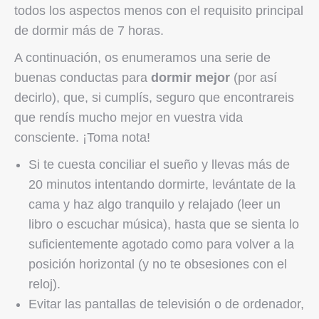
todos los aspectos menos con el requisito principal
de dormir más de 7 horas.
A continuación, os enumeramos una serie de
buenas conductas para
dormir mejor
(por así
decirlo), que, si cumplís, seguro que encontrareis
que rendís mucho mejor en vuestra vida
consciente. ¡Toma nota!
Si te cuesta conciliar el sueño y llevas más de
20 minutos intentando dormirte, levántate de la
cama y haz algo tranquilo y relajado (leer un
libro o escuchar música), hasta que se sienta lo
suficientemente agotado como para volver a la
posición horizontal (y no te obsesiones con el
reloj).
Evitar las pantallas de televisión o de ordenador,