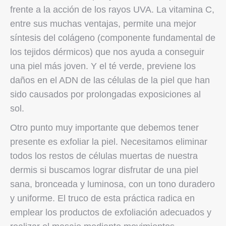
frente a la acción de los rayos UVA. La vitamina C,
entre sus muchas ventajas, permite una mejor
síntesis del colágeno (componente fundamental de
los tejidos dérmicos) que nos ayuda a conseguir
una piel más joven. Y el té verde, previene los
daños en el ADN de las células de la piel que han
sido causados por prolongadas exposiciones al
sol.
Otro punto muy importante que debemos tener
presente es exfoliar la piel. Necesitamos eliminar
todos los restos de células muertas de nuestra
dermis si buscamos lograr disfrutar de una piel
sana, bronceada y luminosa, con un tono duradero
y uniforme. El truco de esta práctica radica en
emplear los productos de exfoliación adecuados y