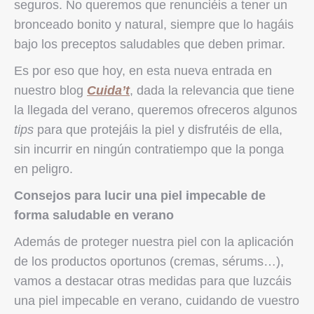
seguros. No queremos que renunciéis a tener un
bronceado bonito y natural, siempre que lo hagáis
bajo los preceptos saludables que deben primar.
Es por eso que hoy, en esta nueva entrada en
nuestro blog
Cuida’t
, dada la relevancia que tiene
la llegada del verano, queremos ofreceros algunos
tips
para que protejáis la piel y disfrutéis de ella,
sin incurrir en ningún contratiempo que la ponga
en peligro.
Consejos para lucir una piel impecable de
forma saludable en verano
Además de proteger nuestra piel con la aplicación
de los productos oportunos (cremas, sérums…),
vamos a destacar otras medidas para que luzcáis
una piel impecable en verano, cuidando de vuestro