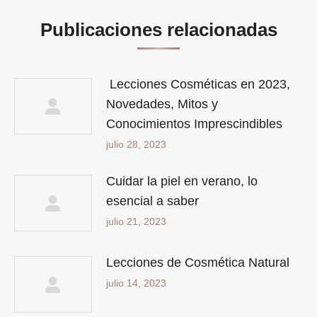
Publicaciones relacionadas
Lecciones Cosméticas en 2023,
Novedades, Mitos y
Conocimientos Imprescindibles
julio 28, 2023
Cuidar la piel en verano, lo
esencial a saber
julio 21, 2023
Lecciones de Cosmética Natural
julio 14, 2023