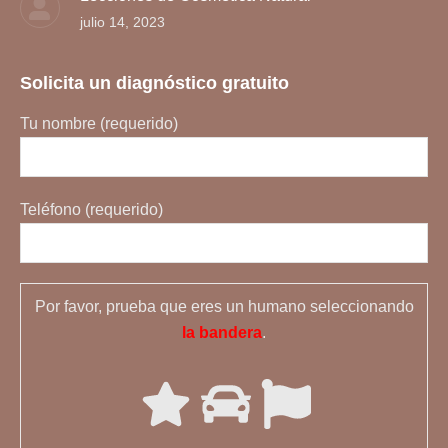
julio 14, 2023
Solicita un diagnóstico gratuito
Tu nombre (requerido)
Teléfono (requerido)
Por favor, prueba que eres un humano seleccionando
la bandera
.