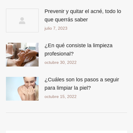
Prevenir y quitar el acné, todo lo
que querrás saber
julio 7, 2023
¿En qué consiste la limpieza
profesional?
octubre 30, 2022
¿Cuáles son los pasos a seguir
para limpiar la piel?
octubre 15, 2022