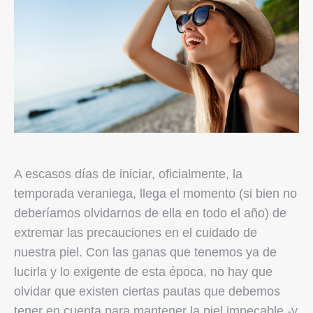
A escasos días de iniciar, oficialmente, la
temporada veraniega, llega el momento (si bien no
deberíamos olvidarnos de ella en todo el año) de
extremar las precauciones en el cuidado de
nuestra piel. Con las ganas que tenemos ya de
lucirla y lo exigente de esta época, no hay que
olvidar que existen ciertas pautas que debemos
tener en cuenta para mantener la piel impecable -y