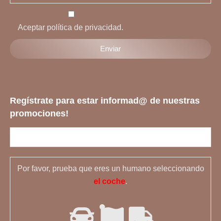
Aceptar política de privacidad.
Regístrate para estar informad@ de nuestras
promociones!
Por favor, prueba que eres un humano seleccionando
el coche
.