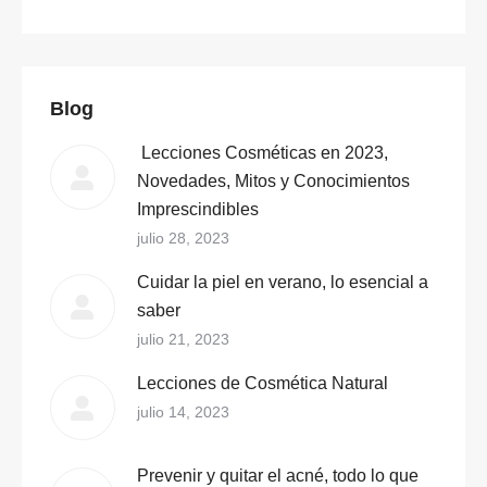
Blog
Lecciones Cosméticas en 2023,
Novedades, Mitos y Conocimientos
Imprescindibles
julio 28, 2023
Cuidar la piel en verano, lo esencial a
saber
julio 21, 2023
Lecciones de Cosmética Natural
julio 14, 2023
Prevenir y quitar el acné, todo lo que