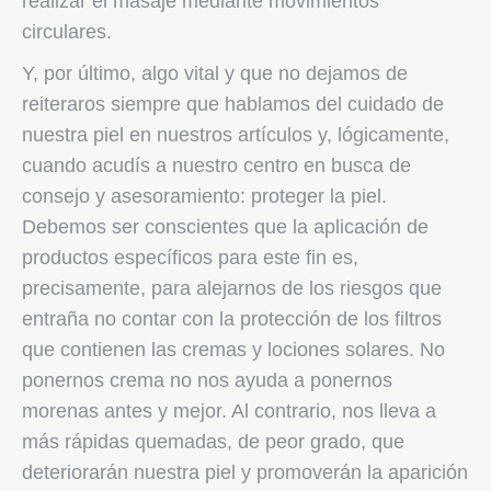
realizar el masaje mediante movimientos
circulares.
Y, por último, algo vital y que no dejamos de
reiteraros siempre que hablamos del cuidado de
nuestra piel en nuestros artículos y, lógicamente,
cuando acudís a nuestro centro en busca de
consejo y asesoramiento: proteger la piel.
Debemos ser conscientes que la aplicación de
productos específicos para este fin es,
precisamente, para alejarnos de los riesgos que
entraña no contar con la protección de los filtros
que contienen las cremas y lociones solares. No
ponernos crema no nos ayuda a ponernos
morenas antes y mejor. Al contrario, nos lleva a
más rápidas quemadas, de peor grado, que
deteriorarán nuestra piel y promoverán la aparición