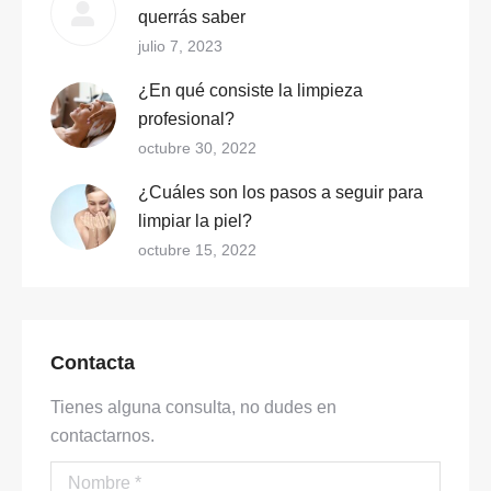
querrás saber
julio 7, 2023
¿En qué consiste la limpieza
profesional?
octubre 30, 2022
¿Cuáles son los pasos a seguir para
limpiar la piel?
octubre 15, 2022
Contacta
Tienes alguna consulta, no dudes en
contactarnos.
Nombre *