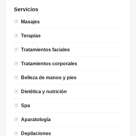
Servicios
Masajes
Terapias
Tratamientos faciales
Tratamientos corporales
Belleza de manos y pies
Dietética y nutrición
Spa
Aparatología
Depilaciones