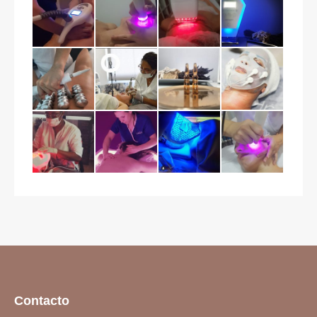
Contacto