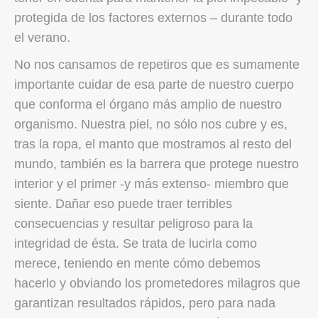
protegida de los factores externos – durante todo
el verano.
No nos cansamos de repetiros que es sumamente
importante cuidar de esa parte de nuestro cuerpo
que conforma el órgano más amplio de nuestro
organismo. Nuestra piel, no sólo nos cubre y es,
tras la ropa, el manto que mostramos al resto del
mundo, también es la barrera que protege nuestro
interior y el primer -y más extenso- miembro que
siente. Dañar eso puede traer terribles
consecuencias y resultar peligroso para la
integridad de ésta. Se trata de lucirla como
merece, teniendo en mente cómo debemos
hacerlo y obviando los prometedores milagros que
garantizan resultados rápidos, pero para nada