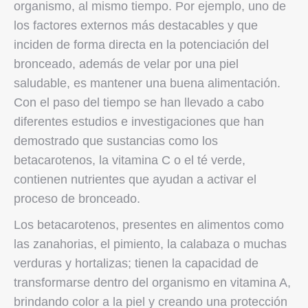
organismo, al mismo tiempo. Por ejemplo, uno de
los factores externos más destacables y que
inciden de forma directa en la potenciación del
bronceado, además de velar por una piel
saludable, es mantener una buena alimentación.
Con el paso del tiempo se han llevado a cabo
diferentes estudios e investigaciones que han
demostrado que sustancias como los
betacarotenos, la vitamina C o el té verde,
contienen nutrientes que ayudan a activar el
proceso de bronceado.
Los betacarotenos, presentes en alimentos como
las zanahorias, el pimiento, la calabaza o muchas
verduras y hortalizas; tienen la capacidad de
transformarse dentro del organismo en vitamina A,
brindando color a la piel y creando una protección