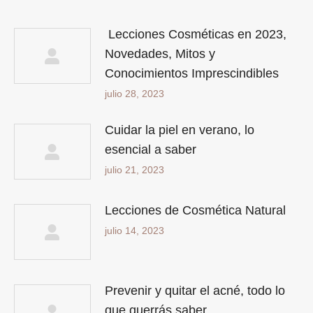
Lecciones Cosméticas en 2023,
Novedades, Mitos y
Conocimientos Imprescindibles
julio 28, 2023
Cuidar la piel en verano, lo
esencial a saber
julio 21, 2023
Lecciones de Cosmética Natural
julio 14, 2023
Prevenir y quitar el acné, todo lo
que querrás saber