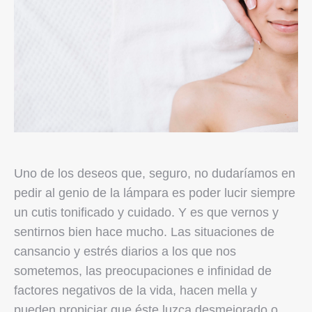
Uno de los deseos que, seguro, no dudaríamos en
pedir al genio de la lámpara es poder lucir siempre
un cutis tonificado y cuidado. Y es que vernos y
sentirnos bien hace mucho. Las situaciones de
cansancio y estrés diarios a los que nos
sometemos, las preocupaciones e infinidad de
factores negativos de la vida, hacen mella y
pueden propiciar que éste luzca desmejorado o