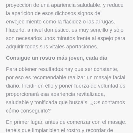
proyección de una apariencia saludable, y reduce
la aparición de esos dichosos signos del
envejecimiento como la flacidez o las arrugas.
Hacerlo, a nivel doméstico, es muy sencillo y sólo
son necesarios unos minutos frente al espejo para
adquirir todas sus vitales aportaciones.
Consigue un rostro más joven, cada día
Para obtener resultados hay que ser constante,
por eso es recomendable realizar un masaje facial
diario. Incidir en ello y poner fuerza de voluntad os
proporcionará esa apariencia revitalizada,
saludable y tonificada que buscáis. ¿Os contamos
cómo conseguirlo?
En primer lugar, antes de comenzar con el masaje,
tenéis que limpiar bien el rostro y recordar de