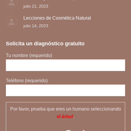
julio 21, 2023
Lecciones de Cosmética Natural
julio 14, 2023
Solicita un diagnóstico gratuito
Tu nombre (requerido)
Teléfono (requerido)
Por favor, prueba que eres un humano seleccionando
el árbol
.