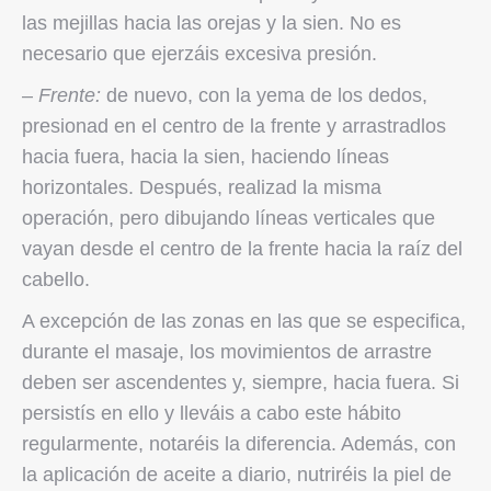
las mejillas hacia las orejas y la sien. No es
necesario que ejerzáis excesiva presión.
–
Frente:
de nuevo, con la yema de los dedos,
presionad en el centro de la frente y arrastradlos
hacia fuera, hacia la sien, haciendo líneas
horizontales. Después, realizad la misma
operación, pero dibujando líneas verticales que
vayan desde el centro de la frente hacia la raíz del
cabello.
A excepción de las zonas en las que se especifica,
durante el masaje, los movimientos de arrastre
deben ser ascendentes y, siempre, hacia fuera. Si
persistís en ello y lleváis a cabo este hábito
regularmente, notaréis la diferencia. Además, con
la aplicación de aceite a diario, nutriréis la piel de