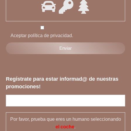
Aceptar política de privacidad.
Regístrate para estar informad@ de nuestras
promociones!
Por favor, prueba que eres un humano seleccionando
el coche
.