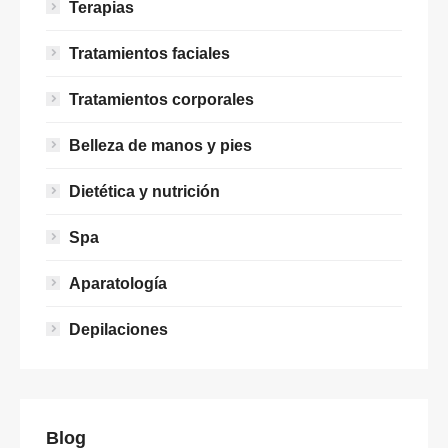
Terapias
Tratamientos faciales
Tratamientos corporales
Belleza de manos y pies
Dietética y nutrición
Spa
Aparatología
Depilaciones
Blog