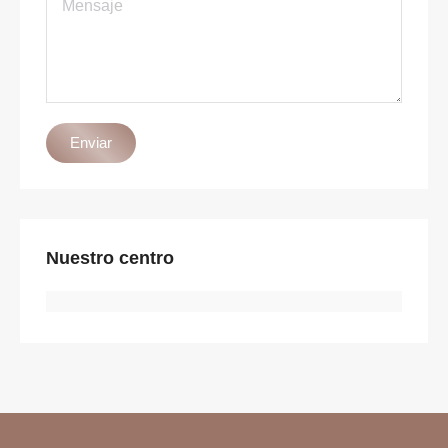
Enviar
Nuestro centro