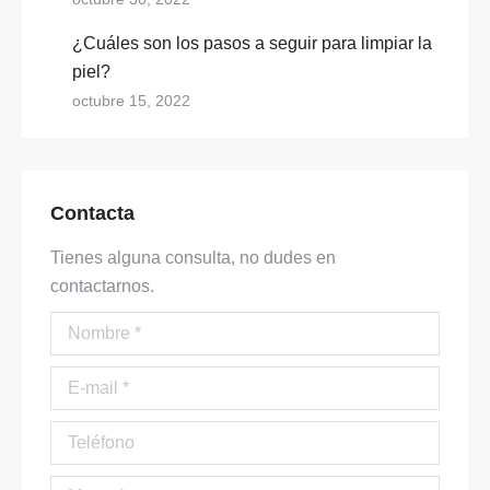
¿Cuáles son los pasos a seguir para limpiar la
piel?
octubre 15, 2022
Contacta
Tienes alguna consulta, no dudes en
contactarnos.
Nombre *
E-mail *
Teléfono
Mensaje