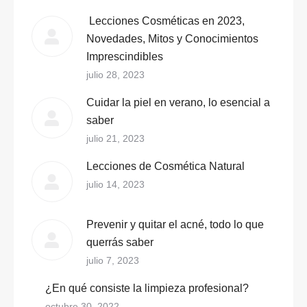
Lecciones Cosméticas en 2023,
Novedades, Mitos y Conocimientos
Imprescindibles
julio 28, 2023
Cuidar la piel en verano, lo esencial a
saber
julio 21, 2023
Lecciones de Cosmética Natural
julio 14, 2023
Prevenir y quitar el acné, todo lo que
querrás saber
julio 7, 2023
¿En qué consiste la limpieza profesional?
octubre 30, 2022