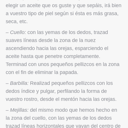
elegir un aceite que os guste y que sepáis, irá bien
a vuestro tipo de piel según si ésta es más grasa,
seca, etc.
–
Cuello:
con las yemas de los dedos, trazad
suaves líneas desde la zona de la nuez
ascendiendo hacia las orejas, esparciendo el
aceite hasta que penetre completamente.
Terminad con unos pequeños pellizcos en la zona
con el fin de eliminar la papada.
–
Barbilla:
Realizad pequeños pellizcos con los
dedos índice y pulgar, perfilando la forma de
vuestro rostro, desde el mentón hacia las orejas.
–
Mejillas:
del mismo modo que hemos hecho en
la zona del cuello, con las yemas de los dedos
trazad líneas horizontales que vayan del centro de