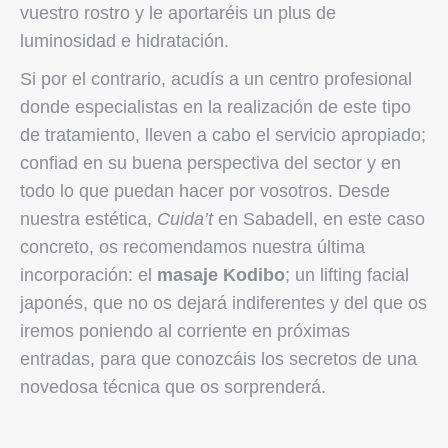
vuestro rostro y le aportaréis un plus de
luminosidad e hidratación.
Si por el contrario, acudís a un centro profesional
donde especialistas en la realización de este tipo
de tratamiento, lleven a cabo el servicio apropiado;
confiad en su buena perspectiva del sector y en
todo lo que puedan hacer por vosotros. Desde
nuestra estética,
Cuida’t
en Sabadell, en este caso
concreto, os recomendamos nuestra última
incorporación: el
masaje Kodibo
; un lifting facial
japonés, que no os dejará indiferentes y del que os
iremos poniendo al corriente en próximas
entradas, para que conozcáis los secretos de una
novedosa técnica que os sorprenderá.