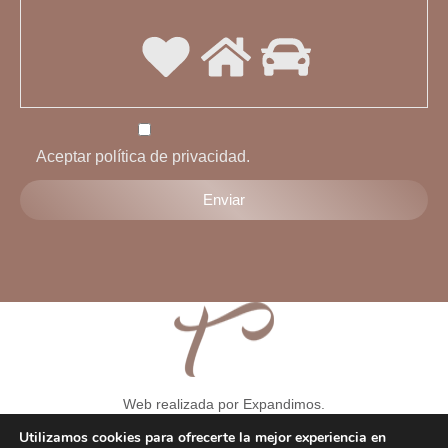
Aceptar política de privacidad.
Web realizada por Expandimos.
Aviso legal
-
Condiciones generales
-
Formulario de solicitud de
Utilizamos cookies para ofrecerte la mejor experiencia en