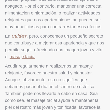
apagado. Por el contrario, mantener una correcta
alimentación e hidratación, o realizar actividades
relajantes que nos aporten bienestar, pueden ser
muy beneficiosas para contrarrestar esos efectos.
En
Cuida’t
, pero, conocemos un pequeño secreto
que contribuye a mejorar esa apariencia y que nos
permite seguir ofreciendo una imagen joven y vital:
el
masaje facial
.
Acudir regularmente a realizarnos un masaje
relajante, favorece nuestra salud y bienestar.
Aunque, obviamente, eso no significa que
debamos pasar el día en el centro de estética.
También podemos llevarlo a cabo en casa. Sea
como sea, el masaje facial ayuda a mantener la
piel del rostro más joven y tonificada, favorece la