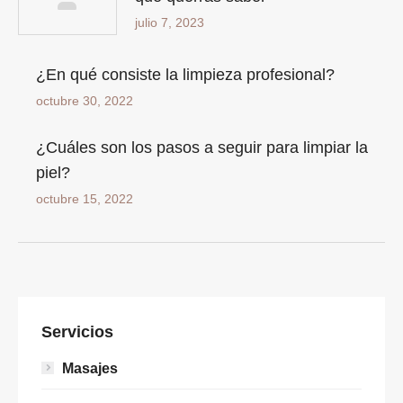
julio 7, 2023
¿En qué consiste la limpieza profesional?
octubre 30, 2022
¿Cuáles son los pasos a seguir para limpiar la
piel?
octubre 15, 2022
Servicios
Masajes