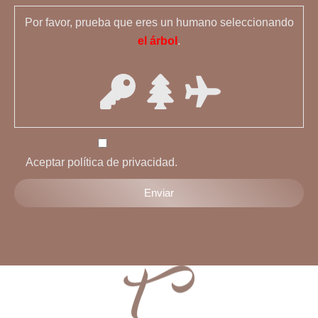
Por favor, prueba que eres un humano seleccionando
el árbol
.
Aceptar política de privacidad.