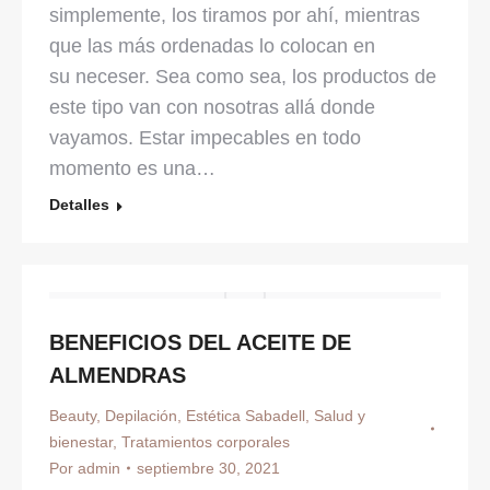
simplemente, los tiramos por ahí, mientras
que las más ordenadas lo colocan en
su neceser. Sea como sea, los productos de
este tipo van con nosotras allá donde
vayamos. Estar impecables en todo
momento es una…
Detalles
BENEFICIOS DEL ACEITE DE
ALMENDRAS
Beauty
,
Depilación
,
Estética Sabadell
,
Salud y
bienestar
,
Tratamientos corporales
Por
admin
septiembre 30, 2021