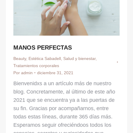
MANOS PERFECTAS
Beauty
,
Estética Sabadell
,
Salud y bienestar
,
Tratamientos corporales
Por
admin
diciembre 31, 2021
Bienvenidxs a un artículo más de nuestro
blog. Concretamente, al último de este año
2021 que se encuentra ya a las puertas de
su fin. Gracias por acompañarnos, entre
todas estas líneas, durante 365 días más.
Esperamos seguir ofreciéndoos todos los