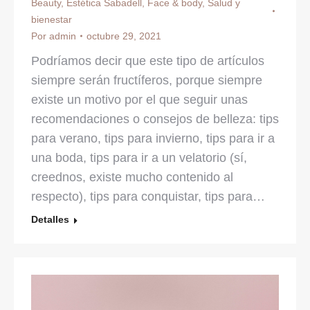
Beauty
,
Estética Sabadell
,
Face & body
,
Salud y
bienestar
Por
admin
octubre 29, 2021
Podríamos decir que este tipo de artículos
siempre serán fructíferos, porque siempre
existe un motivo por el que seguir unas
recomendaciones o consejos de belleza: tips
para verano, tips para invierno, tips para ir a
una boda, tips para ir a un velatorio (sí,
creednos, existe mucho contenido al
respecto), tips para conquistar, tips para…
Detalles