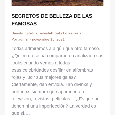
SECRETOS DE BELLEZA DE LAS
FAMOSAS
Beauty
,
Estética Sabadell
,
Salud y bienestar
Por
admin
noviembre 15, 2021
Todxs admiramos a algún que otro famoso.
¿Quién no se ha comparado o analizado sus
looks cuando vemos a todas
esas celebridades desfilar en alfombras
rojas y lucir sus mejores galas?
Ciertamente, dan envidia. Tan divinxs y
perfectxs siempre que aparecen en
televisión, revistas, películas… ¿Es que no
tienen ni una imperfección? La verdad es
que sí.…