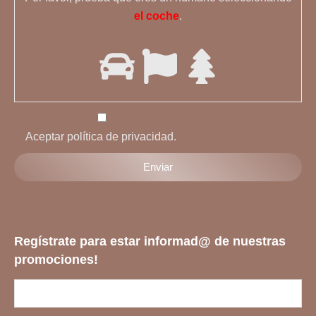
el coche
.
Aceptar política de privacidad.
Regístrate para estar informad@ de nuestras
promociones!