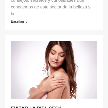
consejos, secretos y curiosidades que
conocemos de este sector de la belleza y
la…
Detalles