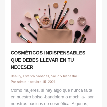
COSMÉTICOS INDISPENSABLES
QUE DEBES LLEVAR EN TU
NECESER
Beauty
,
Estética Sabadell
,
Salud y bienestar
Por
admin
octubre 15, 2021
Como mujeres, si hay algo que nunca falta
en nuestro bolso -bandolera o mochila-, son
nuestros básicos de cosmética. Algunas,