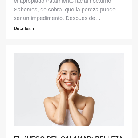
el apropiado tratamiento facial nocturno!
Sabemos, de sobra, que la pereza puede
ser un impedimento. Después de…
Detalles