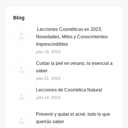
Blog
Lecciones Cosméticas en 2023,
Novedades, Mitos y Conocimientos
Imprescindibles
julio 28, 2023
Cuidar la piel en verano, lo esencial a
saber
julio 21, 2023
Lecciones de Cosmética Natural
julio 14, 2023
Prevenir y quitar el acné, todo lo que
querrás saber