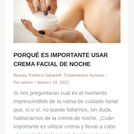
PORQUÉ ES IMPORTANTE USAR
CREMA FACIAL DE NOCHE
Beauty
,
Estética Sabadell
,
Tratamientos faciales
Por
admin
febrero 14, 2022
Si nos preguntaran cual es el momento
imprescindible de la rutina de cuidado facial
que, sí o sí, no puede faltarnos, sin duda,
hablaríamos de la crema de noche. ¡Cuán
importante es utilizar crema y llevar a cabo