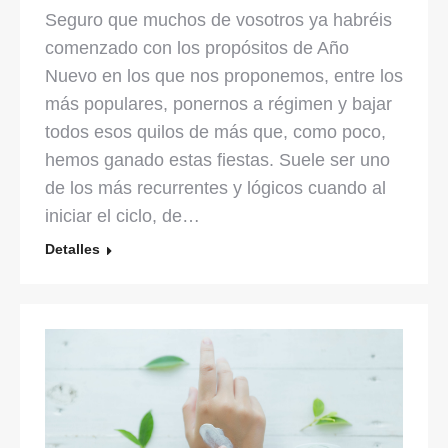
Seguro que muchos de vosotros ya habréis
comenzado con los propósitos de Año
Nuevo en los que nos proponemos, entre los
más populares, ponernos a régimen y bajar
todos esos quilos de más que, como poco,
hemos ganado estas fiestas. Suele ser uno
de los más recurrentes y lógicos cuando al
iniciar el ciclo, de…
Detalles