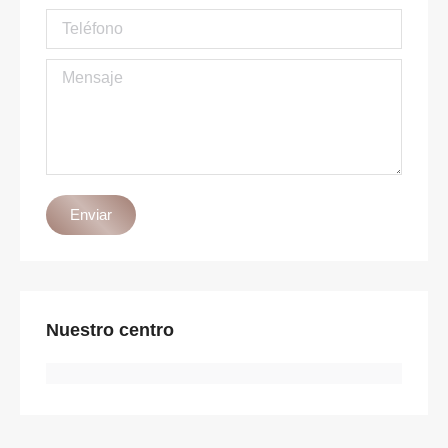
Teléfono
Mensaje
Enviar
Nuestro centro