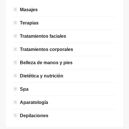
Masajes
Terapias
Tratamientos faciales
Tratamientos corporales
Belleza de manos y pies
Dietética y nutrición
Spa
Aparatología
Depilaciones