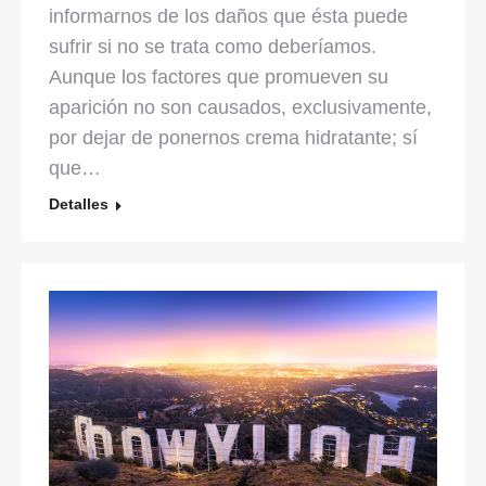
informarnos de los daños que ésta puede
sufrir si no se trata como deberíamos.
Aunque los factores que promueven su
aparición no son causados, exclusivamente,
por dejar de ponernos crema hidratante; sí
que…
Detalles