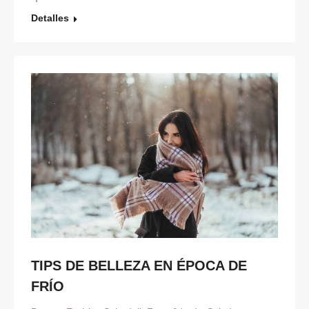
Detalles
TIPS DE BELLEZA EN ÉPOCA DE
FRÍO