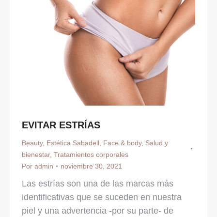
EVITAR ESTRÍAS
Beauty
,
Estética Sabadell
,
Face & body
,
Salud y
bienestar
,
Tratamientos corporales
Por
admin
noviembre 30, 2021
Las estrías son una de las marcas más
identificativas que se suceden en nuestra
piel y una advertencia -por su parte- de