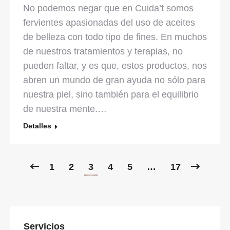
No podemos negar que en Cuida’t somos
fervientes apasionadas del uso de aceites
de belleza con todo tipo de fines. En muchos
de nuestros tratamientos y terapias, no
pueden faltar, y es que, estos productos, nos
abren un mundo de gran ayuda no sólo para
nuestra piel, sino también para el equilibrio
de nuestra mente.…
Detalles
1
2
3
4
5
…
17
Servicios