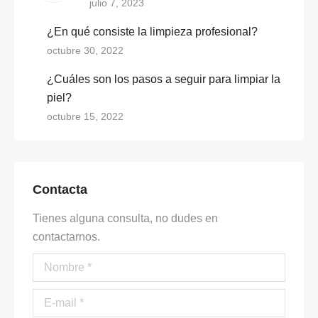
julio 7, 2023
¿En qué consiste la limpieza profesional?
octubre 30, 2022
¿Cuáles son los pasos a seguir para limpiar la
piel?
octubre 15, 2022
Contacta
Tienes alguna consulta, no dudes en
contactarnos.
Nombre *
E-mail *